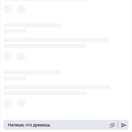
Напиши, что думаешь