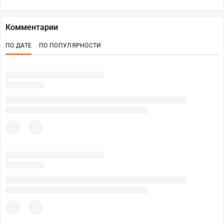
Комментарии
ПО ДАТЕ
ПО ПОПУЛЯРНОСТИ