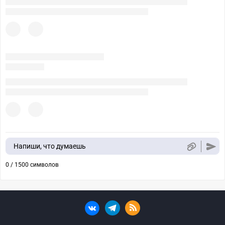
Напиши, что думаешь
0 / 1500 символов