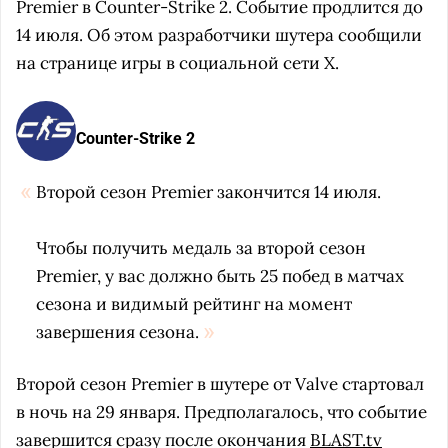
Premier в Counter-Strike 2. Событие продлится до
14 июля. Об этом разработчики шутера сообщили
на странице игры в социальной сети X.
Counter-Strike 2
Второй сезон Premier закончится 14 июля.
Чтобы получить медаль за второй сезон
Premier, у вас должно быть 25 побед в матчах
сезона и видимый рейтинг на момент
завершения сезона.
Второй сезон Premier в шутере от Valve стартовал
в ночь на 29 января. Предполагалось, что событие
завершится сразу после окончания
BLAST.tv