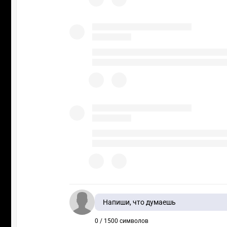
Напиши, что думаешь
0 / 1500 символов