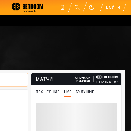
ВОЙТИ
СПОНСОР
МАТЧИ
РУБРИКИ
Реклама 18+
ПРОШЕДШИЕ
LIVE
БУДУЩИЕ