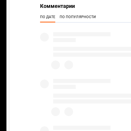
Комментарии
ПО ДАТЕ
ПО ПОПУЛЯРНОСТИ