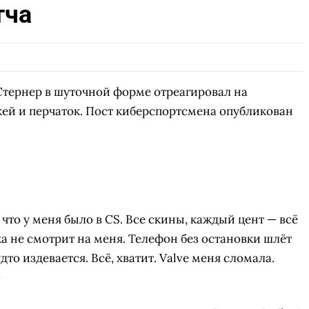
тча
тернер в шуточной форме отреагировал на
ей и перчаток. Пост киберспортсмена опубликован
, что у меня было в CS. Все скины, каждый цент — всё
ка не смотрит на меня. Телефон без остановки шлёт
дто издевается. Всё, хватит. Valve меня сломала.