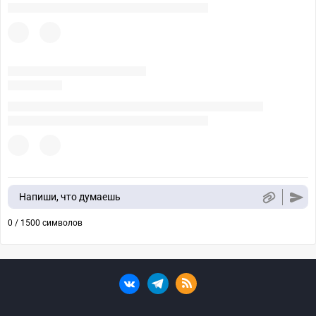
Напиши, что думаешь
0 / 1500 символов