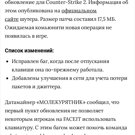
обновление для Counter-Strike 2. Информация об
этом опубликована на
официальном
сайте
шутера. Размер патча составил 17,5 МБ.
Ожидаемая комьюнити новая операция не
появилась в игре.
Список изменений:
Исправлен баг, когда после отпускания
клавиши она по-прежнему работала.
Добавлены улучшения в сети для учета потери
пакетов и джиттера.
Датамайнер «МОЛЕКУРЯТНИК» сообщил, что
первый пункт обновления не позволяет
некоторым игрокам на FACEIT использовать
клавиатуру. С этим багом может помочь команда