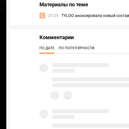
Материалы по теме
25.05
TYLOO анонсировала новый состав 
Комментарии
ПО ДАТЕ
ПО ПОПУЛЯРНОСТИ
ПЕР