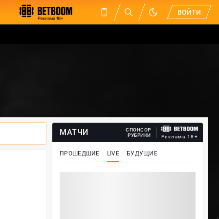
ВОЙТИ
СПОНСОР
МАТЧИ
РУБРИКИ
Реклама 18+
ПРОШЕДШИЕ
LIVE
БУДУЩИЕ