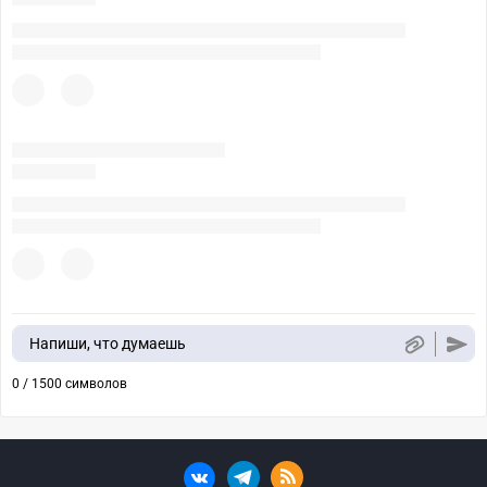
Напиши, что думаешь
0 / 1500 символов