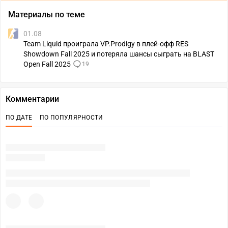
Материалы по теме
01.08
Team Liquid проиграла VP.Prodigy в плей-офф RES
Showdown Fall 2025 и потеряла шансы сыграть на BLAST
Open Fall 2025
19
Комментарии
ПО ДАТЕ
ПО ПОПУЛЯРНОСТИ