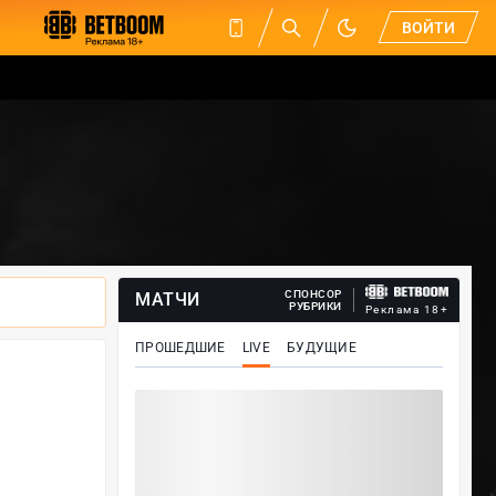
ВОЙТИ
СПОНСОР
МАТЧИ
РУБРИКИ
Реклама 18+
ПРОШЕДШИЕ
LIVE
БУДУЩИЕ