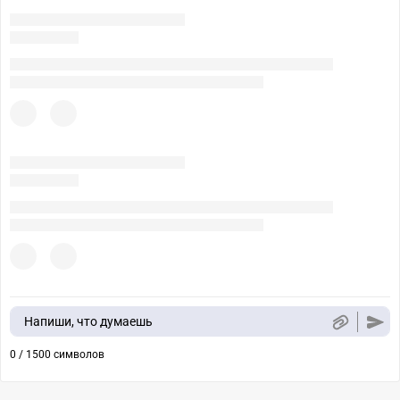
Напиши, что думаешь
0 / 1500 символов