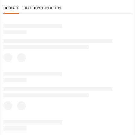
ПО ДАТЕ
ПО ПОПУЛЯРНОСТИ