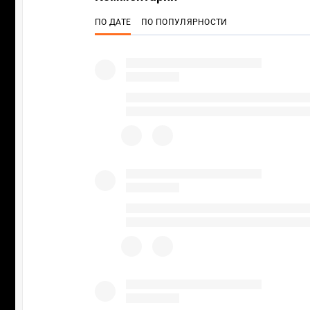
ПО ДАТЕ
ПО ПОПУЛЯРНОСТИ