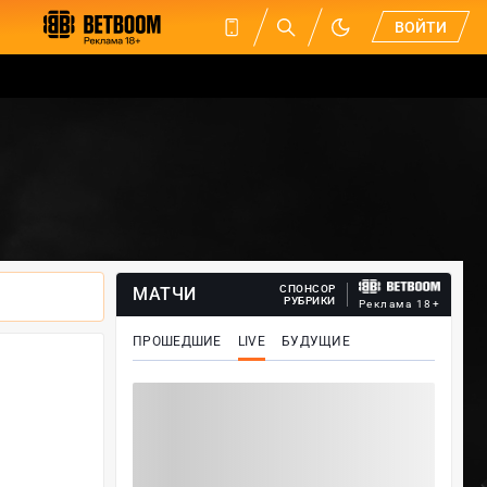
ВОЙТИ
СПОНСОР
МАТЧИ
РУБРИКИ
Реклама 18+
ПРОШЕДШИЕ
LIVE
БУДУЩИЕ