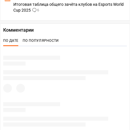
Итоговая таблица общего зачёта клубов на Esports World
Cup 2025
6
Комментарии
ПО ДАТЕ
ПО ПОПУЛЯРНОСТИ