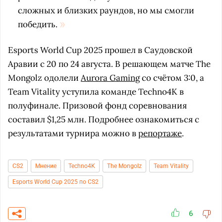
сложных и близких раундов, но мы смогли
победить.
Esports World Cup 2025 прошел в Саудовской
Аравии с 20 по 24 августа. В решающем матче The
Mongolz одолели
Aurora Gaming
со счётом 3:0, а
Team Vitality уступила команде Techno4K в
полуфинале. Призовой фонд соревнования
составил $1,25 млн. Подробнее ознакомиться с
результатами турнира можно в
репортаже
.
CS2
Мнение
Techno4K
The Mongolz
Team Vitality
Esports World Cup 2025 по CS2
6