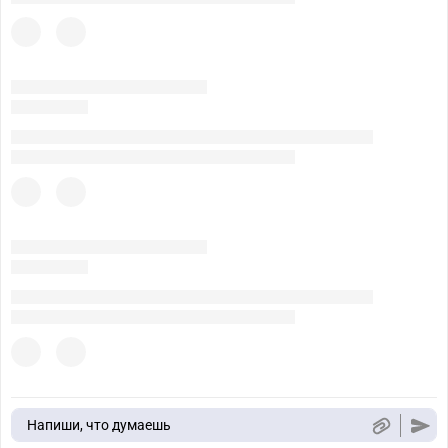
Напиши, что думаешь