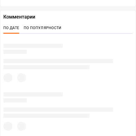
Комментарии
ПО ДАТЕ
ПО ПОПУЛЯРНОСТИ