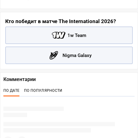
Кто победит в матче The International 2026?
1w Team
Nigma Galaxy
Комментарии
ПО ДАТЕ
ПО ПОПУЛЯРНОСТИ