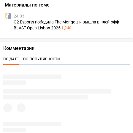
Материалы по теме
24.03
G2 Esports победила The Mongolz и вышла в плей-офф
BLAST Open Lisbon 2025
40
Комментарии
ПО ДАТЕ
ПО ПОПУЛЯРНОСТИ