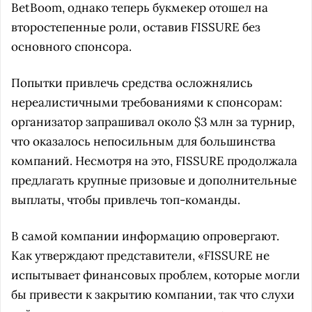
BetBoom, однако теперь букмекер отошел на
второстепенные роли, оставив FISSURE без
основного спонсора.
Попытки привлечь средства осложнялись
нереалистичными требованиями к спонсорам:
организатор запрашивал около $3 млн за турнир,
что оказалось непосильным для большинства
компаний. Несмотря на это, FISSURE продолжала
предлагать крупные призовые и дополнительные
выплаты, чтобы привлечь топ-команды.
В самой компании информацию опровергают.
Как утверждают представители, «FISSURE не
испытывает финансовых проблем, которые могли
бы привести к закрытию компании, так что слухи