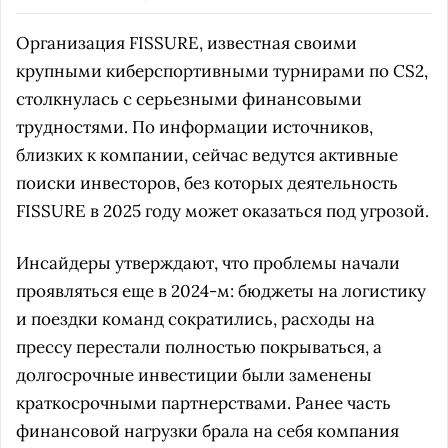
Организация FISSURE, известная своими
крупными киберспортивными турнирами по CS2,
столкнулась с серьезными финансовыми
трудностями. По информации источников,
близких к компании, сейчас ведутся активные
поиски инвесторов, без которых деятельность
FISSURE в 2025 году может оказаться под угрозой.
Инсайдеры утверждают, что проблемы начали
проявляться еще в 2024-м: бюджеты на логистику
и поездки команд сократились, расходы на
прессу перестали полностью покрываться, а
долгосрочные инвестиции были заменены
краткосрочными партнерствами. Ранее часть
финансовой нагрузки брала на себя компания