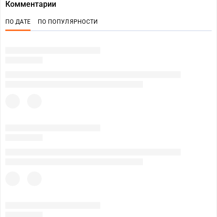
Комментарии
ПО ДАТЕ
ПО ПОПУЛЯРНОСТИ