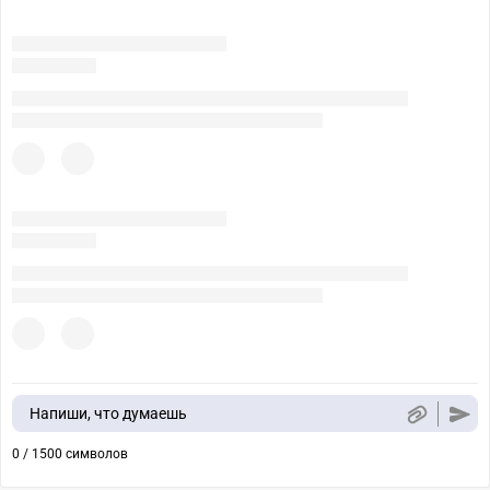
Напиши, что думаешь
0 / 1500 символов