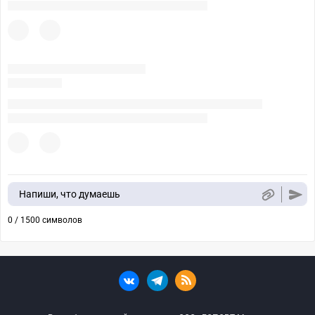
Напиши, что думаешь
0 / 1500 символов