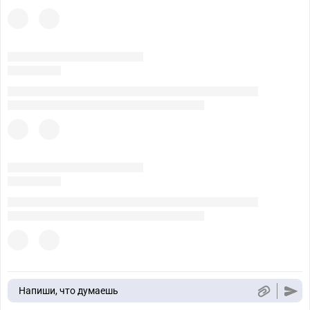
Напиши, что думаешь