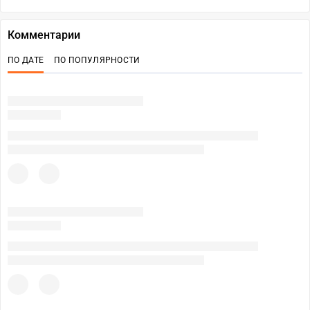
Комментарии
ПО ДАТЕ
ПО ПОПУЛЯРНОСТИ