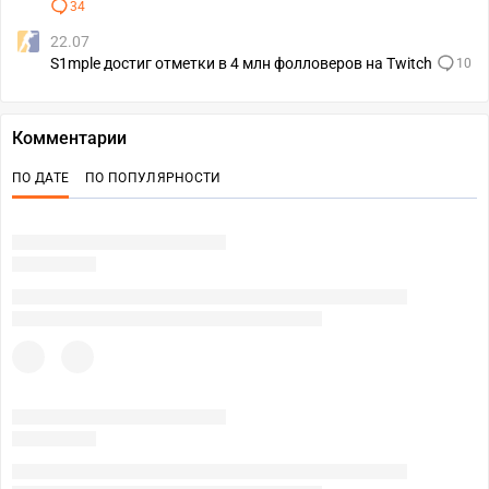
34
22.07
S1mple достиг отметки в 4 млн фолловеров на Twitch
10
Комментарии
ПО ДАТЕ
ПО ПОПУЛЯРНОСТИ