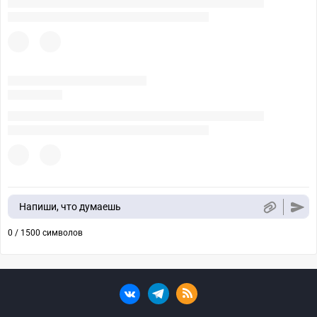
Напиши, что думаешь
0 / 1500 символов