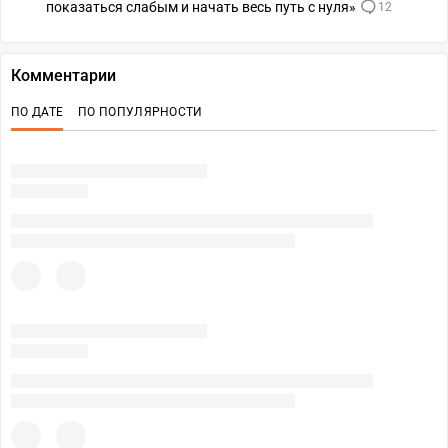
показаться слабым и начать весь путь с нуля»
12
Комментарии
ПО ДАТЕ
ПО ПОПУЛЯРНОСТИ