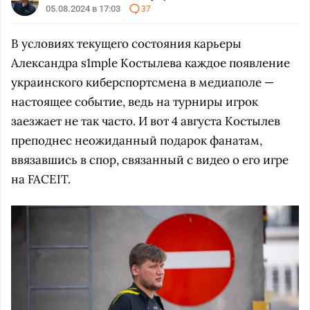
05.08.2024 в 17:03
37
В условиях текущего состояния карьеры
Александра s1mple Костылева каждое появление
украинского киберспортсмена в медиаполе —
настоящее событие, ведь на турниры игрок
заезжает не так часто. И вот 4 августа Костылев
преподнес неожиданный подарок фанатам,
ввязавшись в спор, связанный с видео о его игре
на FACEIT.