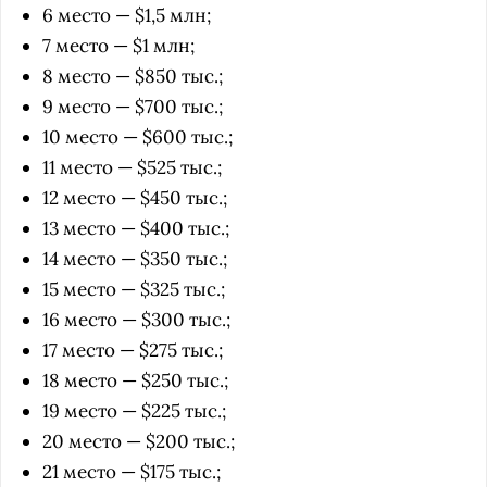
6 место — $1,5 млн;
7 место — $1 млн;
8 место — $850 тыс.;
9 место — $700 тыс.;
10 место — $600 тыс.;
11 место — $525 тыс.;
12 место — $450 тыс.;
13 место — $400 тыс.;
14 место — $350 тыс.;
15 место — $325 тыс.;
16 место — $300 тыс.;
17 место — $275 тыс.;
18 место — $250 тыс.;
19 место — $225 тыс.;
20 место — $200 тыс.;
21 место — $175 тыс.;