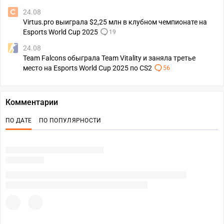
24.08
Virtus.pro выиграла $2,25 млн в клубном чемпионате на
Esports World Cup 2025
19
24.08
Team Falcons обыграла Team Vitality и заняла третье
место на Esports World Cup 2025 по CS2
56
Комментарии
ПО ДАТЕ
ПО ПОПУЛЯРНОСТИ