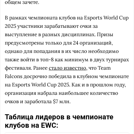
общем зачете.
В рамках чемпионата клубов на Esports World Cup
2025 участники зарабатывают очки за
выступление в разных дисциплинах. Призы
предусмотрены только для 24 организаций,
однако для попадания в их число необходимо
также войти в топ-8 как минимум в двух турнирах
фестиваля. Ранее
стало известно
, что Team
Falcons досрочно победила в клубном чемпионате
на Esports World Cup 2025. Как и в прошлом году,
организация набрала наибольшее количество
очков и заработала $7 млн.
Таблица лидеров в чемпионате
клубов на EWC: