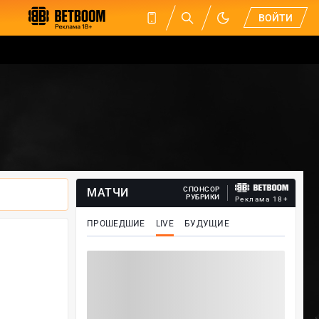
ВОЙТИ
СПОНСОР
МАТЧИ
РУБРИКИ
Реклама 18+
ПРОШЕДШИЕ
LIVE
БУДУЩИЕ