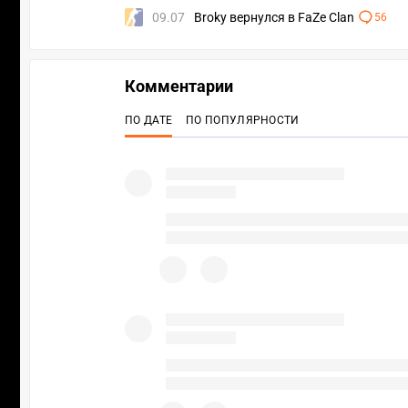
09.07
Broky вернулся в FaZe Clan
56
Комментарии
ПО ДАТЕ
ПО ПОПУЛЯРНОСТИ