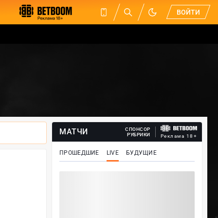
ВОЙТИ
СПОНСОР
МАТЧИ
РУБРИКИ
Реклама 18+
ПРОШЕДШИЕ
LIVE
БУДУЩИЕ