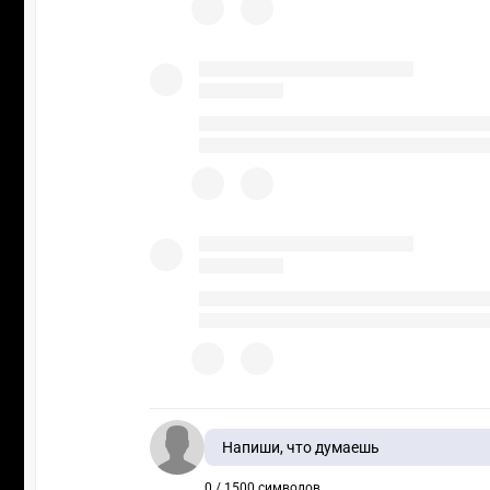
Напиши, что думаешь
0 / 1500 символов