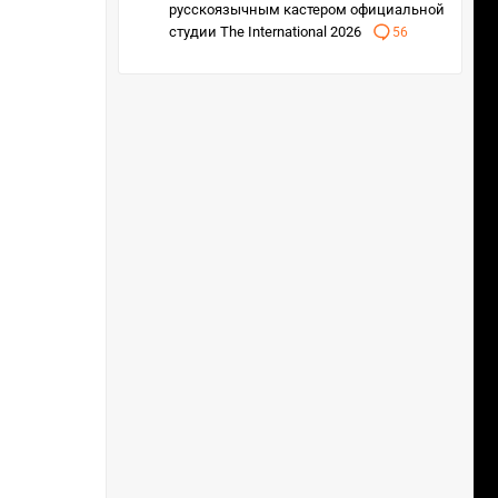
русскоязычным кастером официальной
студии The International 2026
56