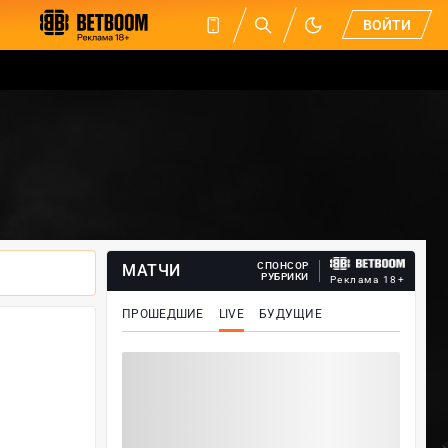
ВОЙТИ
СПОНСОР
МАТЧИ
РУБРИКИ
Реклама 18+
ПРОШЕДШИЕ
LIVE
БУДУЩИЕ