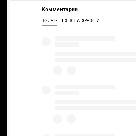
Комментарии
ПО ДАТЕ
ПО ПОПУЛЯРНОСТИ