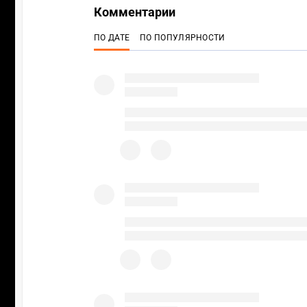
Комментарии
ПО ДАТЕ
ПО ПОПУЛЯРНОСТИ