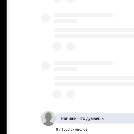
Напиши, что думаешь
0 / 1500 символов