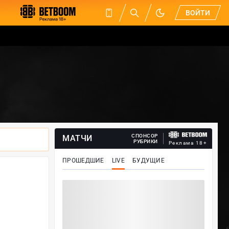
ВОЙТИ
СПОНСОР
МАТЧИ
РУБРИКИ
Реклама 18+
ПРОШЕДШИЕ
LIVE
БУДУЩИЕ