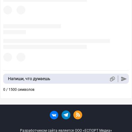
Напиши, что думаешь
0 / 1500 символов
Разработчиком сайта является ООО «ЕСПОРТ Медиа»