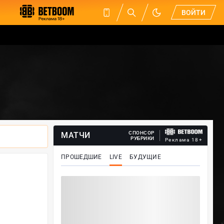
ВОЙТИ
СПОНСОР
МАТЧИ
РУБРИКИ
Реклама 18+
ПРОШЕДШИЕ
LIVE
БУДУЩИЕ