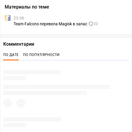
Материалы по теме
23.06
Team Falcons перевела Magisk в запас
22
Комментарии
ПО ДАТЕ
ПО ПОПУЛЯРНОСТИ