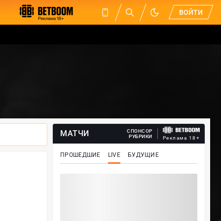
ВОЙТИ
СПОНСОР
МАТЧИ
РУБРИКИ
Реклама 18+
ПРОШЕДШИЕ
LIVE
БУДУЩИЕ