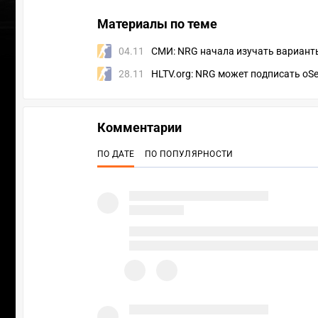
Материалы по теме
04.11
СМИ: NRG начала изучать вариант
28.11
HLTV.org: NRG может подписать oSee
Комментарии
ПО ДАТЕ
ПО ПОПУЛЯРНОСТИ