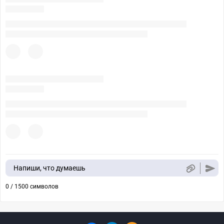
Напиши, что думаешь
0 / 1500 символов