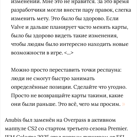
изменений. Мне это не нравится. За это время
разработчики могли внести пару правок, слегка
изменить мету. Это было бы здорово. Если
Valve и дальше планирует часто менять карты,
было бы здорово видеть такие изменения,
чтобы людям было интересно находить новые
возможности в игре. <...>
Можно просто переставить точки респауна:
люди не смогут быстро занимать
определённые позиции. Сделайте что угодно.
Просто не возвращайте карты такими, какие
они были раньше. Это всё, чего мы просим.
Anubis был заменён на Overpass в активном
маппуле CS2 со стартом третьего сезона Premier.