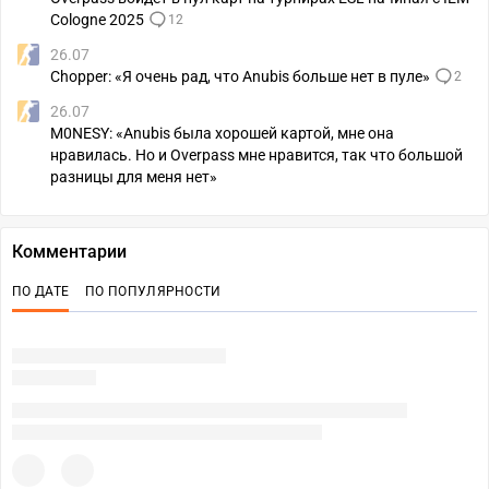
Cologne 2025
12
26.07
Chopper: «Я очень рад, что Anubis больше нет в пуле»
2
26.07
M0NESY: «Anubis была хорошей картой, мне она
нравилась. Но и Overpass мне нравится, так что большой
разницы для меня нет»
Комментарии
ПО ДАТЕ
ПО ПОПУЛЯРНОСТИ