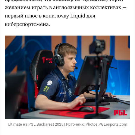
желанием играть в англоязычных коллективах —
первый плюс в копилочку Liquid для
киберспортсмена.
Ultimate на PGL Bucharest 2025 | Источник: Photos.PGLesports.com