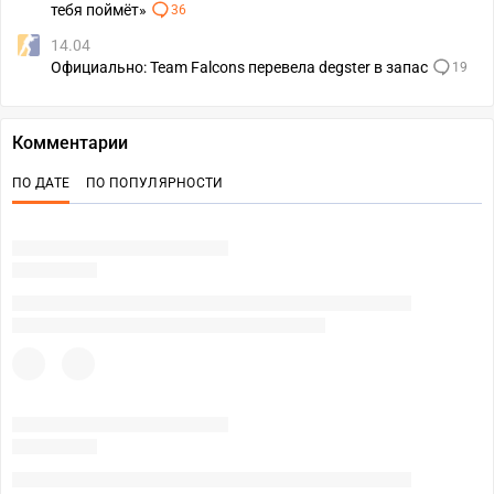
тебя поймёт»
36
14.04
Официально: Team Falcons перевела degster в запас
19
Комментарии
ПО ДАТЕ
ПО ПОПУЛЯРНОСТИ