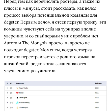
Перед тем как перечислять ростеры, а также их
плюсы и минусы, стоит рассказать, как велся
процесс выбора потенциальной команды для
degster. Первым делом я отсек первую тройку: эти
команды чувствуют себя на турнирах вполне
уверенно, и со снайперами у них проблем нет.
Aurora и The Mongolz просто-напросто не
подходят degster. Моменты, когда четверка
игроков перестраивается с родного языка на
английский, редко когда заканчиваются
улучшением результатов.