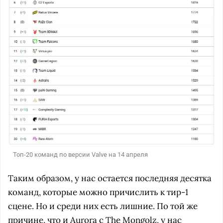
Топ-20 команд по версии Valve на 14 апреля
Таким образом, у нас остается последняя десятка
команд, которые можно причислить к тир-1
сцене. Но и среди них есть лишние. По той же
причине, что и Aurora с The Mongolz, у нас