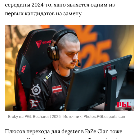
середины 2024-го, явно является одним из
первых кандидатов на замену.
Broky на PGL Bucharest 2025 | Источник: Photos.PGLesports.com
Плюсов перехода для degster в FaZe Clan тоже