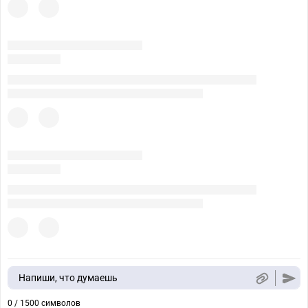
Напиши, что думаешь
0 / 1500 символов