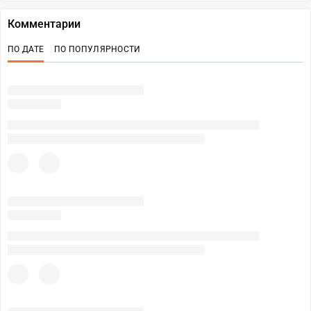
Комментарии
ПО ДАТЕ
ПО ПОПУЛЯРНОСТИ