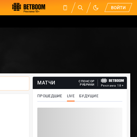
ВОЙТИ
СПОНСОР
МАТЧИ
РУБРИКИ
Реклама 18+
ПРОШЕДШИЕ
LIVE
БУДУЩИЕ