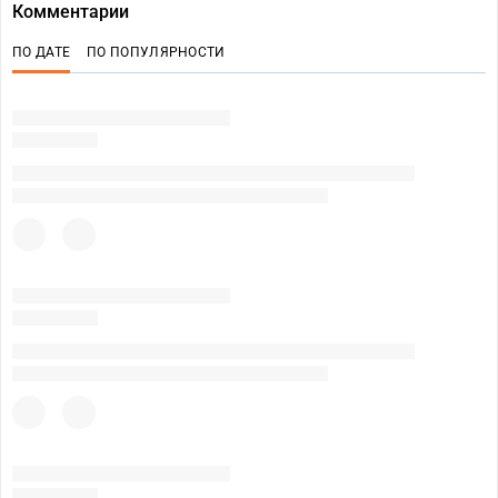
Комментарии
ПО ДАТЕ
ПО ПОПУЛЯРНОСТИ