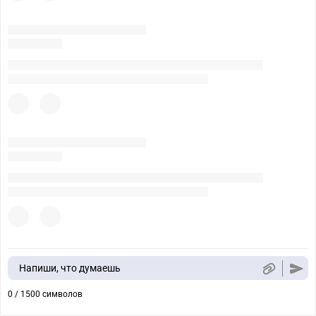
Напиши, что думаешь
0 / 1500 символов