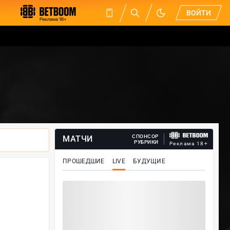
ВОЙТИ
СПОНСОР
МАТЧИ
РУБРИКИ
Реклама 18+
ПРОШЕДШИЕ
LIVE
БУДУЩИЕ