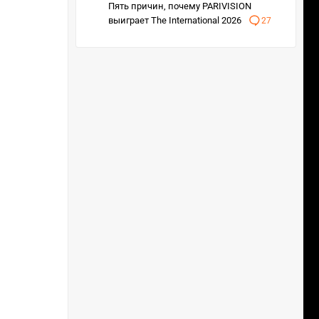
Пять причин, почему PARIVISION
выиграет The International 2026
27