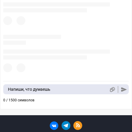
Напиши, что думаешь
0 / 1500 символов