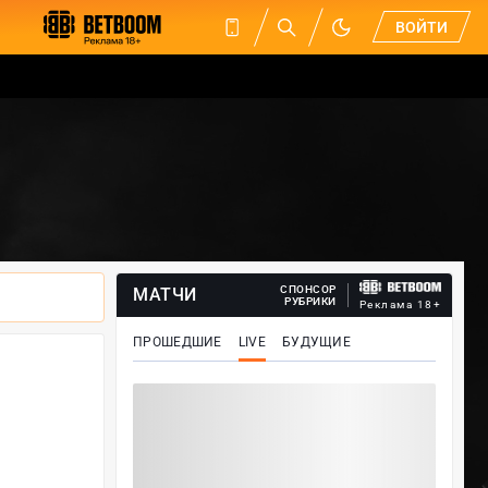
ВОЙТИ
СПОНСОР
МАТЧИ
РУБРИКИ
Реклама 18+
ПРОШЕДШИЕ
LIVE
БУДУЩИЕ