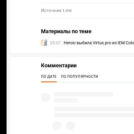
Источник
t.me
Материалы по теме
25.07
Heroic выбила Virtus.pro из IEM Col
Комментарии
ПО ДАТЕ
ПО ПОПУЛЯРНОСТИ