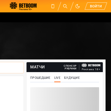
ВОЙТИ
СПОНСОР
МАТЧИ
РУБРИКИ
Реклама 18+
ПРОШЕДШИЕ
LIVE
БУДУЩИЕ