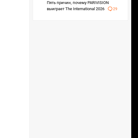
Пять причин, почему PARIVISION
выиграет The International 2026
29