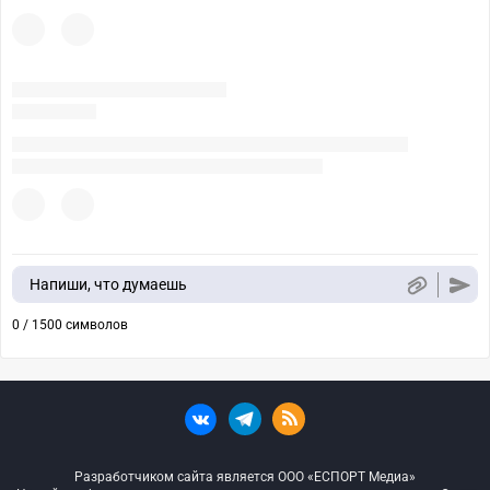
Напиши, что думаешь
0 / 1500 символов
Разработчиком сайта является ООО «ЕСПОРТ Медиа»