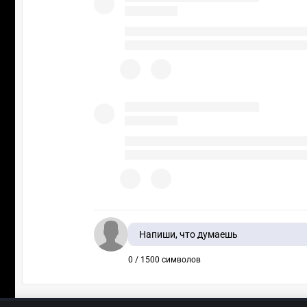
Напиши, что думаешь
0 / 1500 символов