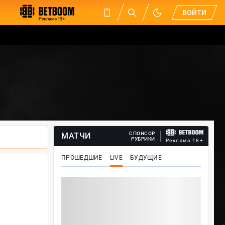
ВОЙТИ
СПОНСОР
МАТЧИ
РУБРИКИ
Реклама 18+
ПРОШЕДШИЕ
LIVE
БУДУЩИЕ