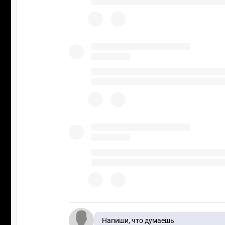
Напиши, что думаешь