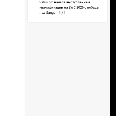
Virtus.pro начала выступление в
квалификации на EWC 2026 с победы
над Sangal
4