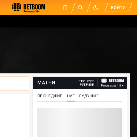
ВОЙТИ
СПОНСОР
МАТЧИ
РУБРИКИ
Реклама 18+
ПРОШЕДШИЕ
LIVE
БУДУЩИЕ