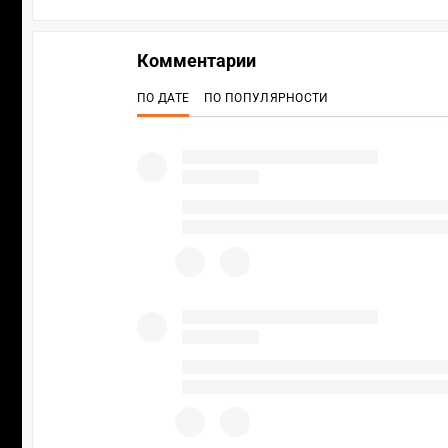
Комментарии
ПО ДАТЕ
ПО ПОПУЛЯРНОСТИ