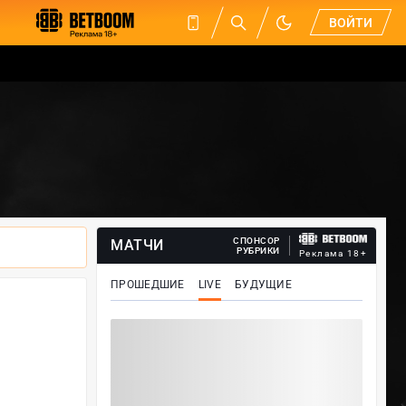
ВОЙТИ
СПОНСОР
МАТЧИ
РУБРИКИ
Реклама 18+
ПРОШЕДШИЕ
LIVE
БУДУЩИЕ