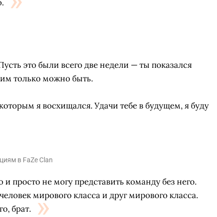
.
 Пусть это были всего две недели — ты показался
им только можно быть.
которым я восхищался. Удачи тебе в будущем, я буду
иям в FaZe Clan
о и просто не могу представить команду без него.
человек мирового класса и друг мирового класса.
о, брат.