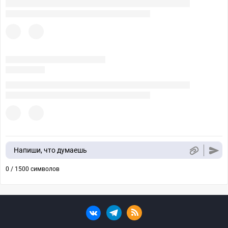
Напиши, что думаешь
0 / 1500 символов