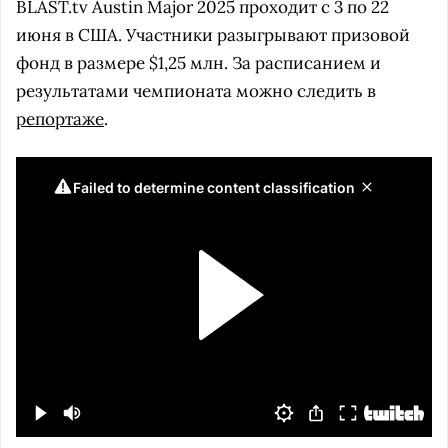
BLAST.tv Austin Major 2025 проходит с 3 по 22
июня в США. Участники разыгрывают призовой
фонд в размере $1,25 млн. За расписанием и
результатами чемпионата можно следить в
репортаже
.