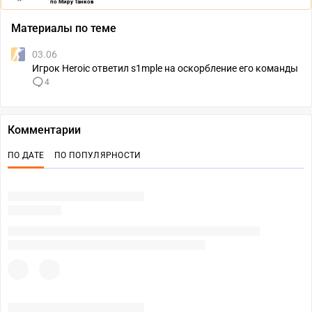
по Миру Танков
Материалы по теме
03.06
Игрок Heroic ответил s1mple на оскорбление его команды
4
Комментарии
ПО ДАТЕ
ПО ПОПУЛЯРНОСТИ