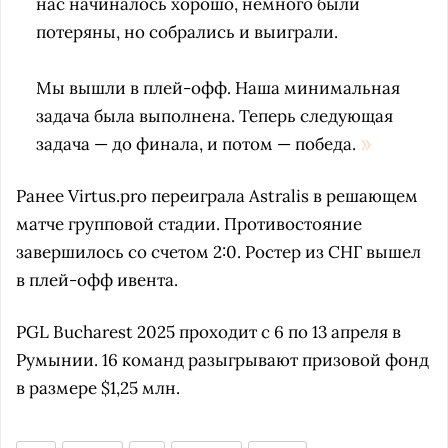
нас начиналось хорошо, немного были
потеряны, но собрались и выиграли.
Мы вышли в плей-офф. Наша минимальная
задача была выполнена. Теперь следующая
задача — до финала, и потом — победа.
Ранее Virtus.pro переиграла Astralis в решающем
матче групповой стадии. Противостояние
завершилось со счетом 2:0. Ростер из СНГ вышел
в плей-офф ивента.
PGL Bucharest 2025 проходит с 6 по 13 апреля в
Румынии. 16 команд разыгрывают призовой фонд
в размере $1,25 млн.