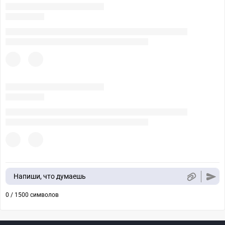
Напиши, что думаешь
0 / 1500 символов