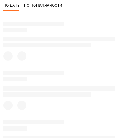
ПО ДАТЕ
ПО ПОПУЛЯРНОСТИ