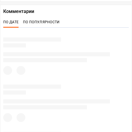
Комментарии
ПО ДАТЕ
ПО ПОПУЛЯРНОСТИ