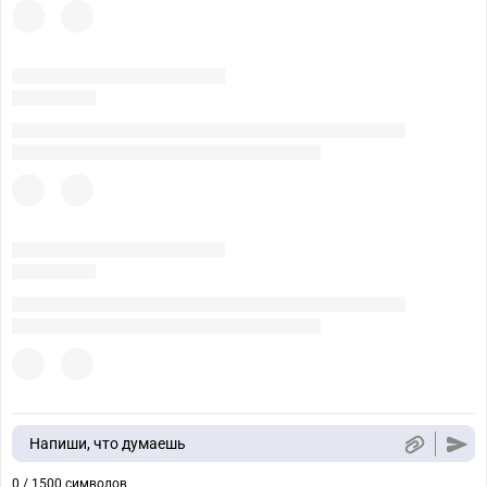
Напиши, что думаешь
0 / 1500 символов