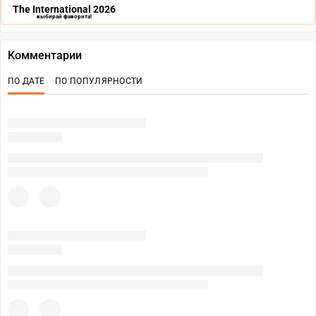
The International 2026
выбирай фаворита!
Комментарии
ПО ДАТЕ
ПО ПОПУЛЯРНОСТИ