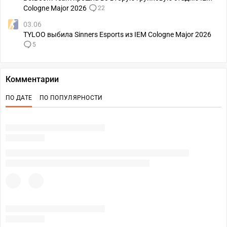
Cologne Major 2026
22
03.06
TYLOO выбила Sinners Esports из IEM Cologne Major 2026
5
Комментарии
ПО ДАТЕ
ПО ПОПУЛЯРНОСТИ